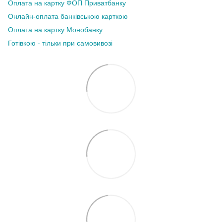
Оплата на картку ФОП Приватбанку
Онлайн-оплата банківською карткою
Оплата на картку Монобанку
Готівкою - тільки при самовивозі