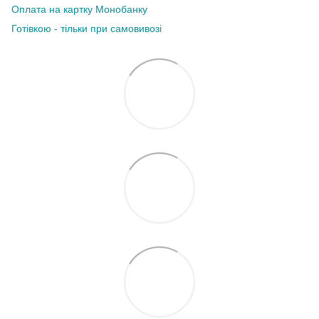
Оплата на картку Монобанку
Готівкою - тільки при самовивозі