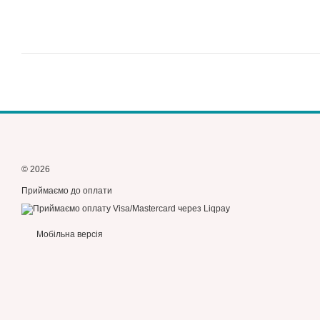
© 2026
Приймаємо до оплати
Мобільна версія