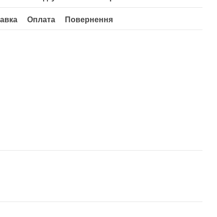
авка
Оплата
Повернення