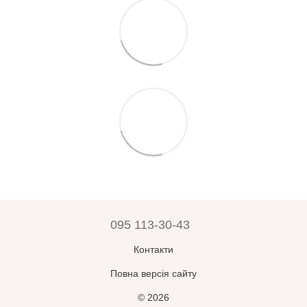
095 113-30-43
Контакти
Повна версія сайту
© 2026