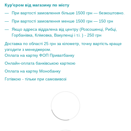
Кур'єром від магазину по місту
При вартості замовлення більше 1500 грн — безкоштовно.
При вартості замовлення менше 1500 грн — 150 грн
Якщо адреса віддалена від центру (Розсошенці, Рибці,
Горбанівка, Клімовка, Вакуленці і т.і. ) - 250 грн
Доставка по області 25 грн за кілометр, точну вартість краще
узгодити з менеджером.
Оплата на картку ФОП Приватбанку
Онлайн-оплата банківською карткою
Оплата на картку Монобанку
Готівкою - тільки при самовивозі