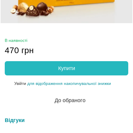
В наявності
470 грн
Купити
Увійти
для відображення накопичувальної знижки
%
До обраного
Відгуки