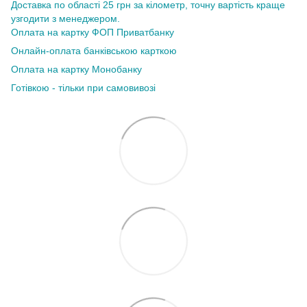
Доставка по області 25 грн за кілометр, точну вартість краще
узгодити з менеджером.
Оплата на картку ФОП Приватбанку
Онлайн-оплата банківською карткою
Оплата на картку Монобанку
Готівкою - тільки при самовивозі