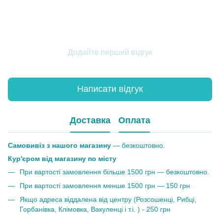
Додайте перший відгук
Написати відгук
Доставка
Оплата
Самовивіз з нашого магазину
— безкоштовно.
Кур'єром від магазину по місту
При вартості замовлення більше 1500 грн — безкоштовно.
При вартості замовлення менше 1500 грн — 150 грн
Якщо адреса віддалена від центру (Розсошенці, Рибці,
Горбанівка, Клімовка, Вакуленці і т.і. ) - 250 грн