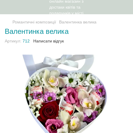
Романтичні композиції
Валентинка велика
Валентинка велика
Артикул:
712
Написати відгук