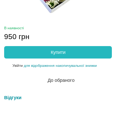
В наявності
950 грн
Купити
Увійти
для відображення накопичувальної знижки
%
До обраного
Відгуки