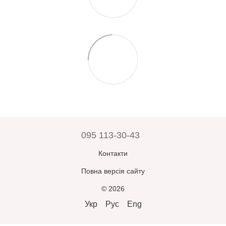
095 113-30-43
Контакти
Повна версія сайту
© 2026
Укр
Рус
Eng