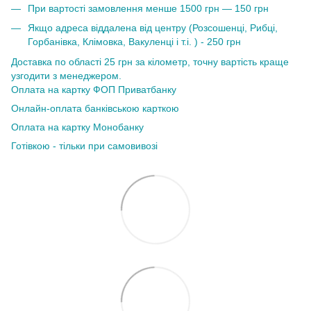
При вартості замовлення менше 1500 грн — 150 грн
Якщо адреса віддалена від центру (Розсошенці, Рибці,
Горбанівка, Клімовка, Вакуленці і т.і. ) - 250 грн
Доставка по області 25 грн за кілометр, точну вартість краще
узгодити з менеджером.
Оплата на картку ФОП Приватбанку
Онлайн-оплата банківською карткою
Оплата на картку Монобанку
Готівкою - тільки при самовивозі