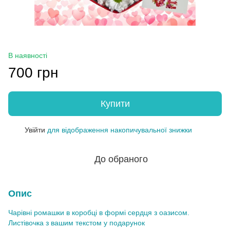
В наявності
700 грн
Купити
Увійти
для відображення накопичувальної знижки
%
До обраного
Опис
Чарівні ромашки в коробці в формі сердця з оазисом.
Листівочка з вашим текстом у подарунок