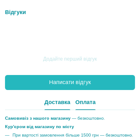
Відгуки
Додайте перший відгук
Написати відгук
Доставка
Оплата
Самовивіз з нашого магазину
— безкоштовно.
Кур'єром від магазину по місту
При вартості замовлення більше 1500 грн — безкоштовно.