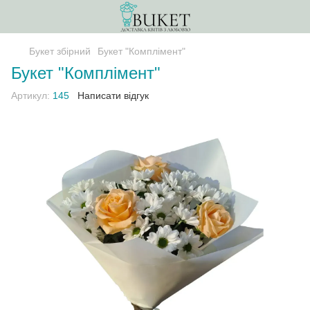
Букет збірний
Букет "Комплімент"
Букет "Комплімент"
Артикул:
145
Написати відгук