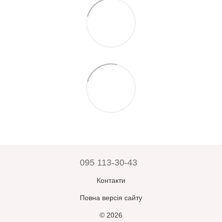
095 113-30-43
Контакти
Повна версія сайту
© 2026