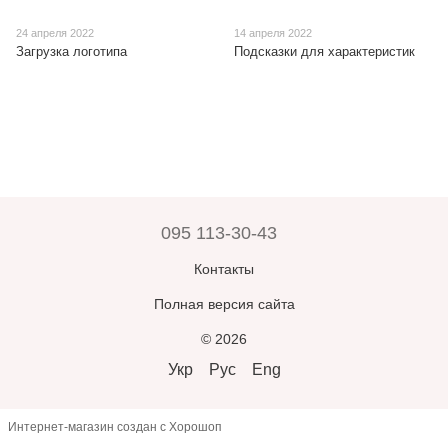
24 апреля 2022
14 апреля 2022
Загрузка логотипа
Подсказки для характеристик
095 113-30-43
Контакты
Полная версия сайта
© 2026
Укр
Рус
Eng
Интернет-магазин создан с Хорошоп