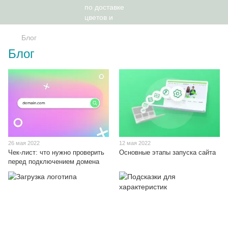
Блог
Блог
26 мая 2022
12 мая 2022
Чек-лист: что нужно проверить
Основные этапы запуска сайта
перед подключением домена