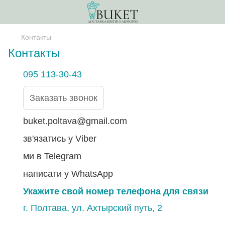
Контакты
Контакты
095 113-30-43
Заказать звонок
buket.poltava@gmail.com
зв'язатись у Viber
ми в Telegram
написати у WhatsApp
Укажите свой номер телефона для связи
г. Полтава, ул. Ахтырский путь, 2