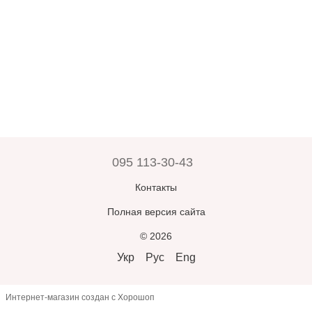
095 113-30-43
Контакты
Полная версия сайта
© 2026
Укр
Рус
Eng
Интернет-магазин создан с Хорошоп