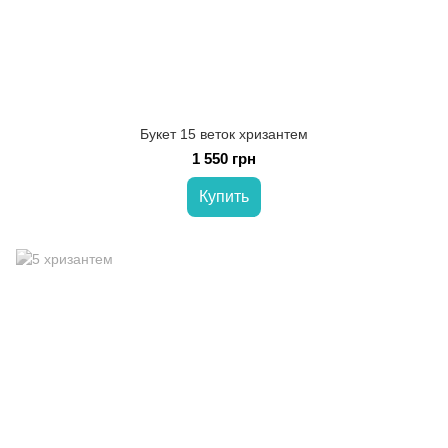
Букет 15 веток хризантем
1 550 грн
Купить