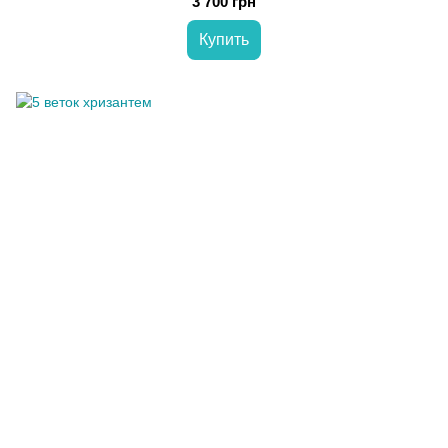
3 700 грн
Купить