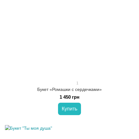
1
Букет «Ромашки с сердечками»
1 450 грн
Купить