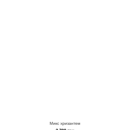
Микс хризантем