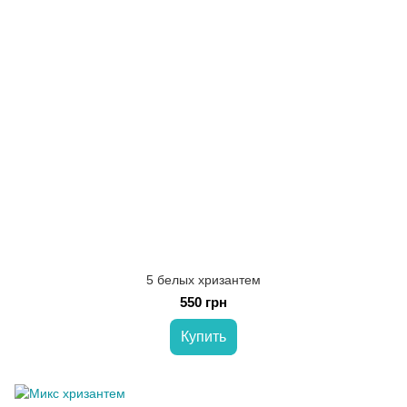
5 белых хризантем
550 грн
Купить