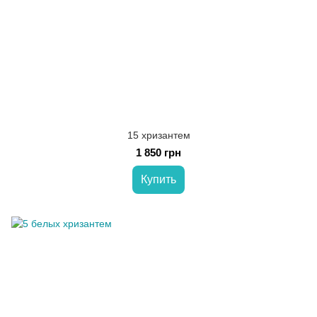
15 хризантем
1 850 грн
Купить