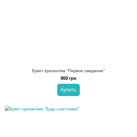
Букет хризантем "Первое свидание"
900 грн
Купить