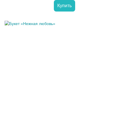
Купить