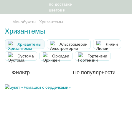
Монобукеты
Хризантемы
Хризантемы
Хризантемы
Альстромерии
Лилии
Эустома
Орхидеи
Гортензии
Фильтр
По популярности