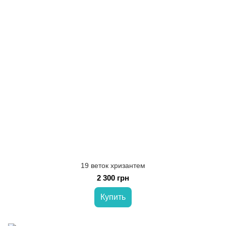
19 веток хризантем
2 300 грн
Купить