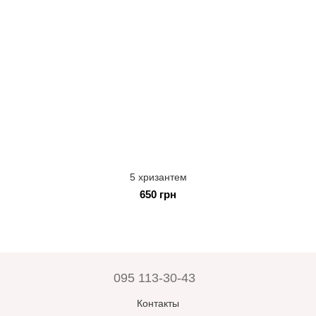
5 хризантем
650 грн
095 113-30-43
Контакты