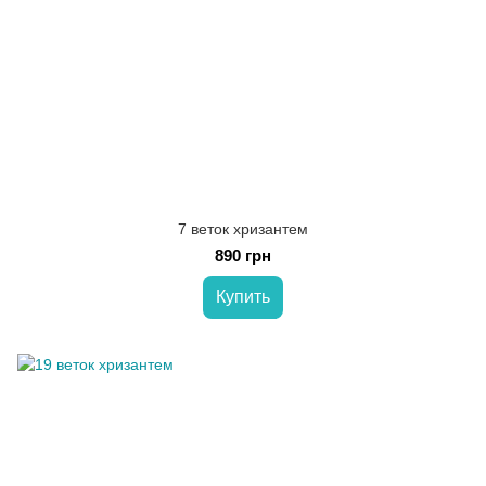
7 веток хризантем
890 грн
Купить