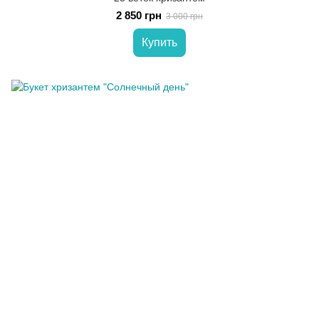
2 850 грн
3 000 грн
Купить