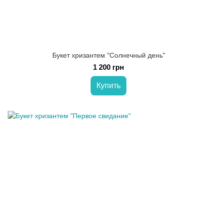
Букет хризантем "Солнечный день"
1 200 грн
Купить