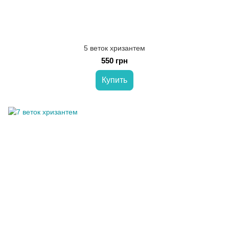
5 веток хризантем
550 грн
Купить