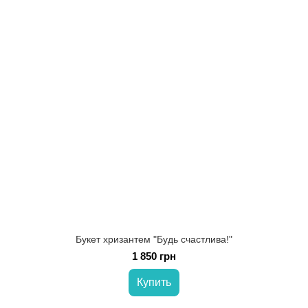
Букет хризантем "Будь счастлива!"
1 850 грн
Купить