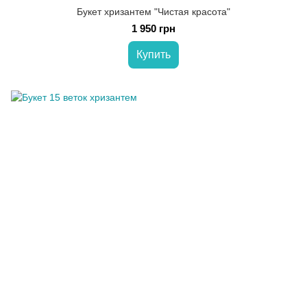
Букет хризантем "Чистая красота"
1 950 грн
Купить