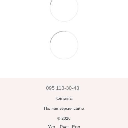
095 113-30-43
Контакты
Полная версия сайта
© 2026
Укр
Рус
Eng