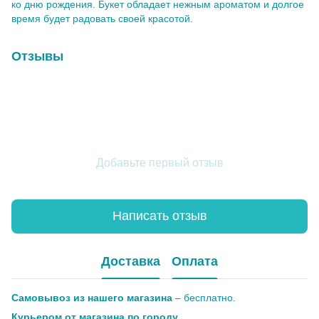
ко дню рождения. Букет обладает нежным ароматом и долгое
время будет радовать своей красотой.
Отзывы
Добавьте первый отзыв
Написать отзыв
Доставка
Оплата
Самовывоз из нашего магазина
– бесплатно.
Курьером от магазина по городу