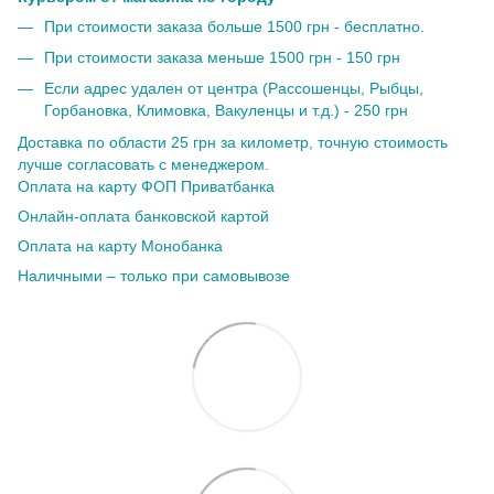
При стоимости заказа больше 1500 грн - бесплатно.
При стоимости заказа меньше 1500 грн - 150 грн
Если адрес удален от центра (Рассошенцы, Рыбцы,
Горбановка, Климовка, Вакуленцы и т.д.) - 250 грн
Доставка по области 25 грн за километр, точную стоимость
лучше согласовать с менеджером.
Оплата на карту ФОП Приватбанка
Онлайн-оплата банковской картой
Оплата на карту Монобанка
Наличными – только при самовывозе