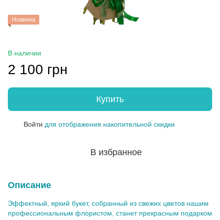
Новинка
В наличии
2 100 грн
Купить
Войти
для отображения накопительной скидки
%
В избранное
Описание
Эффектный, яркий букет, собранный из свежих цветов нашим
профессиональным флористом, станет прекрасным подарком