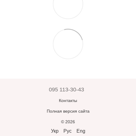
095 113-30-43
Контакты
Полная версия сайта
© 2026
Укр
Рус
Eng