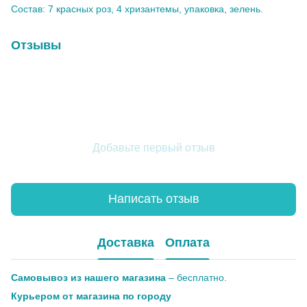
Состав: 7 красных роз, 4 хризантемы, упаковка, зелень.
Отзывы
Добавьте первый отзыв
Написать отзыв
Доставка
Оплата
Самовывоз из нашего магазина
– бесплатно.
Курьером от магазина по городу