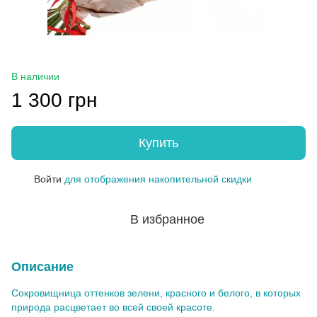
В наличии
1 300 грн
Купить
Войти
для отображения накопительной скидки
%
В избранное
Описание
Сокровищница оттенков зелени, красного и белого, в которых
природа расцветает во всей своей красоте.