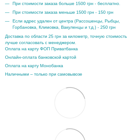
При стоимости заказа больше 1500 грн - бесплатно.
При стоимости заказа меньше 1500 грн - 150 грн
Если адрес удален от центра (Рассошенцы, Рыбцы,
Горбановка, Климовка, Вакуленцы и т.д.) - 250 грн
Доставка по области 25 грн за километр, точную стоимость
лучше согласовать с менеджером.
Оплата на карту ФОП Приватбанка
Онлайн-оплата банковской картой
Оплата на карту Монобанка
Наличными – только при самовывозе