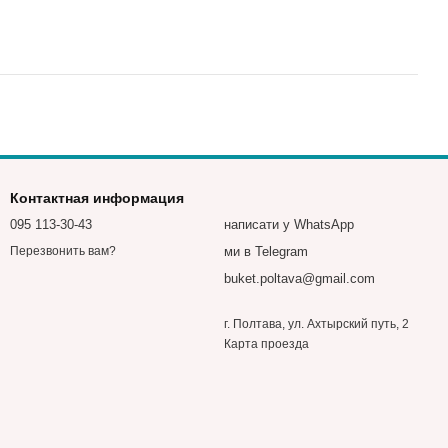
Контактная информация
095 113-30-43
написати у WhatsApp
ми в Telegram
Перезвонить вам?
buket.poltava@gmail.com
г. Полтава, ул. Ахтырский путь, 2
Карта проезда