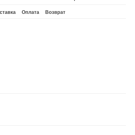
ставка
Оплата
Возврат