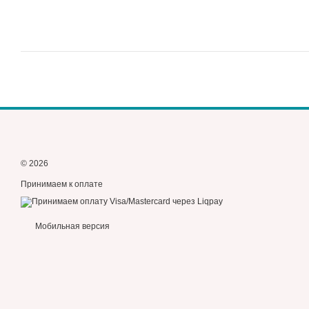
© 2026
Принимаем к оплате
Мобильная версия