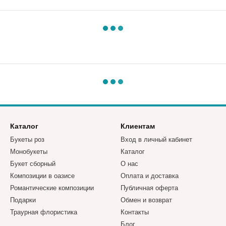
Каталог
Клиентам
Букеты роз
Вход в личный кабинет
Монобукеты
Каталог
Букет сборный
О нас
Композиции в оазисе
Оплата и доставка
Романтические композиции
Публичная оферта
Подарки
Обмен и возврат
Траурная флористика
Контакты
Блог