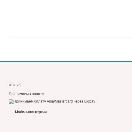
© 2026
Принимаем к оплате
Мобильная версия