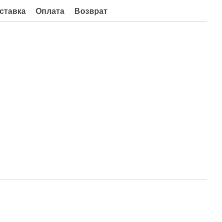
ставка
Оплата
Возврат