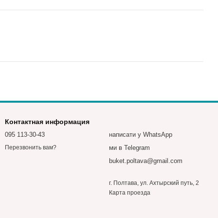
Контактная информация
095 113-30-43
написати у WhatsApp
ми в Telegram
Перезвонить вам?
buket.poltava@gmail.com
г. Полтава, ул. Ахтырский путь, 2
Карта проезда