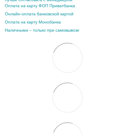
Оплата на карту ФОП Приватбанка
Онлайн-оплата банковской картой
Оплата на карту Монобанка
Наличными – только при самовывозе