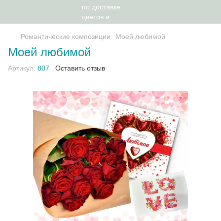
Романтические композиции
Моей любимой
Моей любимой
Артикул:
807
Оставить отзыв