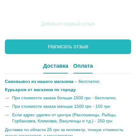
Добавьте первый отзыв
Написать отзыв
Доставка
Оплата
Самовывоз из нашего магазина
– бесплатно.
Курьером от магазина по городу
При стоимости заказа больше 1500 грн - бесплатно.
При стоимости заказа меньше 1500 грн - 150 грн
Если адрес удален от центра (Рассошенцы, Рыбцы,
Горбановка, Климовка, Вакуленцы и т.д.) - 250 грн
Доставка по области 25 грн за километр, точную стоимость
лучше согласовать с менеджером.