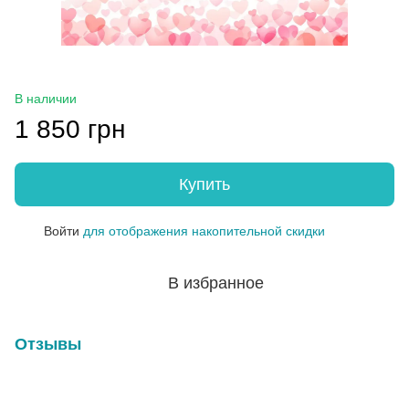
В наличии
1 850 грн
Купить
Войти
для отображения накопительной скидки
%
В избранное
Отзывы