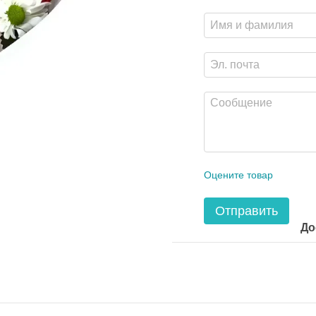
Оцените товар
Отправить
До