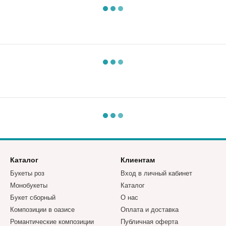
Каталог
Клиентам
Букеты роз
Вход в личный кабинет
Монобукеты
Каталог
Букет сборный
О нас
Композиции в оазисе
Оплата и доставка
Романтические композиции
Публичная оферта