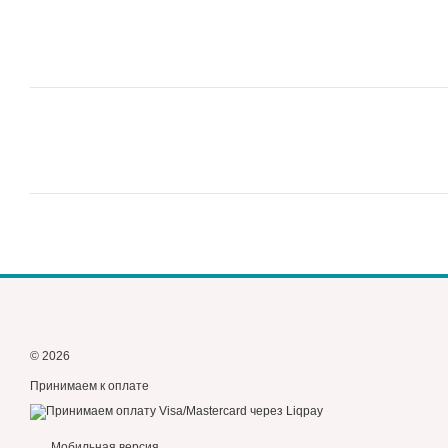
© 2026
Принимаем к оплате
Мобильная версия