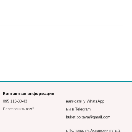
Контактная информация
095 113-30-43
написати у WhatsApp
ми в Telegram
Перезвонить вам?
buket.poltava@gmail.com
г. Полтава, ул. Ахтырский путь, 2