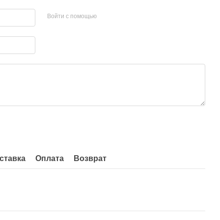
Войти с помощью
ставка
Оплата
Возврат