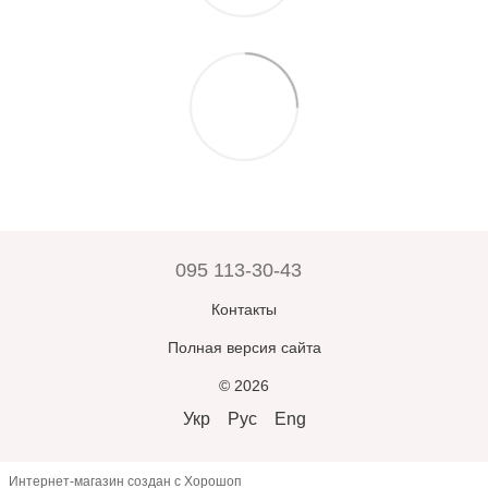
095 113-30-43
Контакты
Полная версия сайта
© 2026
Укр
Рус
Eng
Интернет-магазин создан с Хорошоп