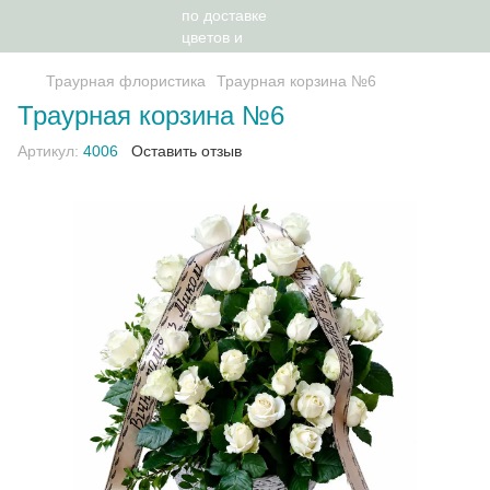
Траурная флористика
Траурная корзина №6
Траурная корзина №6
Артикул:
4006
Оставить отзыв