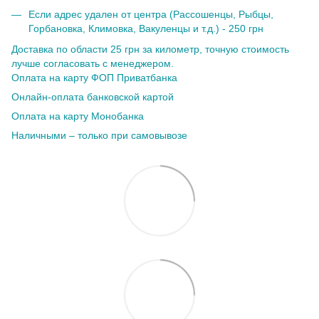
Если адрес удален от центра (Рассошенцы, Рыбцы,
Горбановка, Климовка, Вакуленцы и т.д.) - 250 грн
Доставка по области 25 грн за километр, точную стоимость
лучше согласовать с менеджером.
Оплата на карту ФОП Приватбанка
Онлайн-оплата банковской картой
Оплата на карту Монобанка
Наличными – только при самовывозе