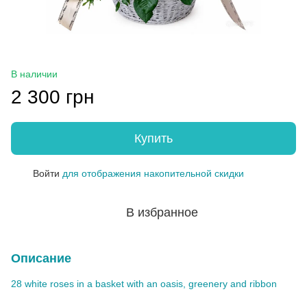
В наличии
2 300 грн
Купить
Войти
для отображения накопительной скидки
%
В избранное
Описание
28 white roses in a basket with an oasis, greenery and ribbon