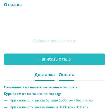
Отзывы
Добавьте первый отзыв
Написать отзыв
Доставка
Оплата
Самовывоз из нашего магазина
– бесплатно.
Курьером от магазина по городу
При стоимости заказа больше 1500 грн - бесплатно.
При стоимости заказа меньше 1500 грн - 150 грн